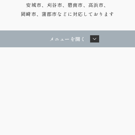
安城市、刈谷市、碧南市、高浜市、
岡崎市、蒲郡市などに対応しております
メニューを開く