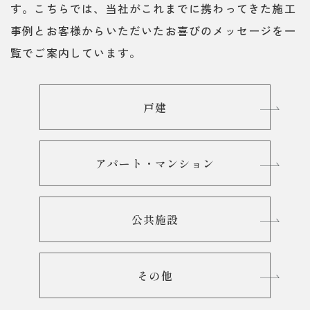
す。こちらでは、当社がこれまでに携わってきた施工
事例とお客様からいただいたお喜びのメッセージを一
覧でご案内しています。
戸建
アパート・マンション
公共施設
その他