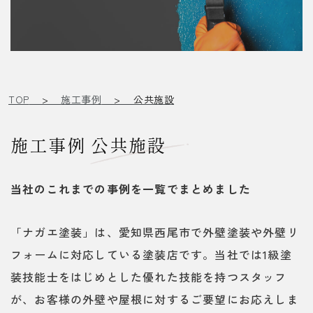
TOP
>
施工事例
>
公共施設
施工事例 公共施設
当社のこれまでの事例を一覧でまとめました
「ナガエ塗装」は、愛知県西尾市で外壁塗装や外壁リ
フォームに対応している塗装店です。当社では1級塗
装技能士をはじめとした優れた技能を持つスタッフ
が、お客様の外壁や屋根に対するご要望にお応えしま