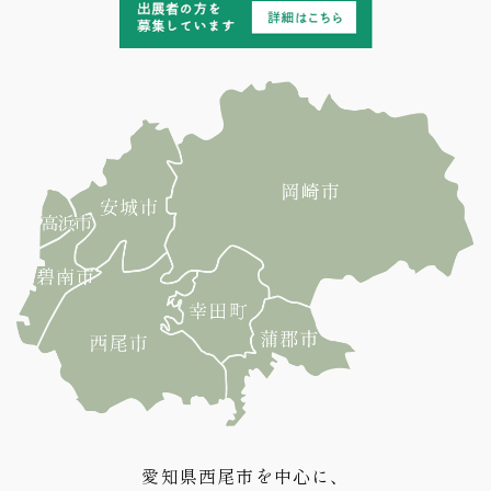
愛知県西尾市を中心に、