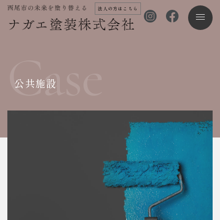
法人の方はこちら
Case
公共施設