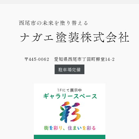
〒445-0062 愛知県西尾市丁田町柳堂14-2
駐車場完備