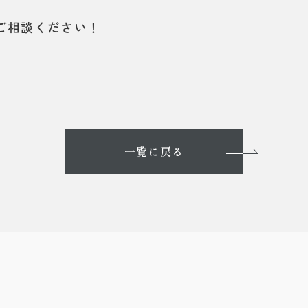
ご相談ください！
一覧に戻る