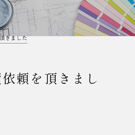
頂きました
積依頼を頂きまし