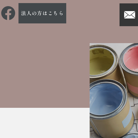
法人の方はこちら
グ