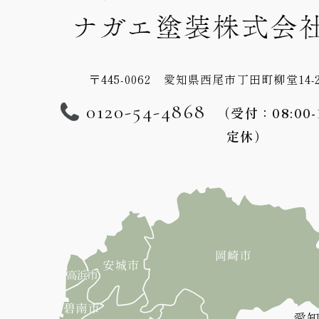
〒445-0062 愛知県西尾市丁田町柳堂14-
0120-54-4868
（受付：08:00
定休）
愛