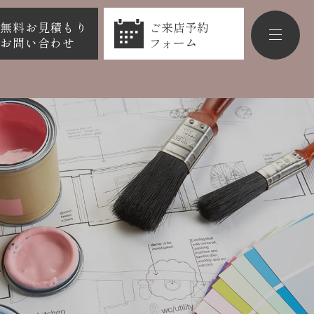
無料お見積もり
ご来店予約
お問い合わせ
フォーム