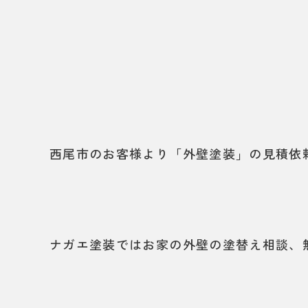
西尾市のお客様より「外壁塗装」の見積依
ナガエ塗装ではお家の外壁の塗替え相談、