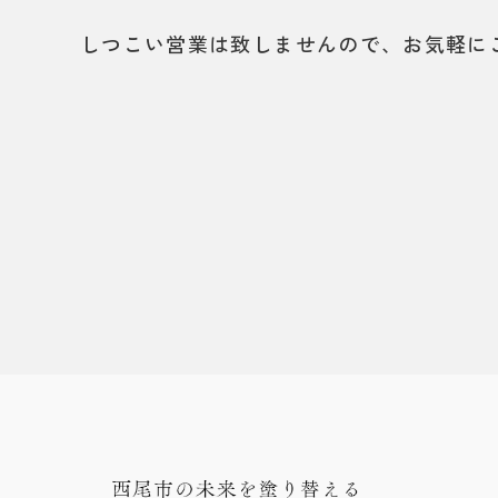
しつこい営業は致しませんので、お気軽に