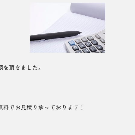
頼を頂きました。
無料でお見積り承っております！