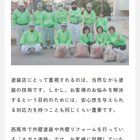
塗装店にとって重視されるのは、当然ながら塗
装の技術です。しかし、お客様のお悩みを解決
するという目的のためには、安心感を与えられ
る対応力を持つことも同じくらい重要です。
西尾市で外壁塗装や外壁リフォームを行ってい
る「ナガエ塗装」では、お客様に信頼していた