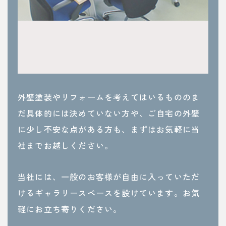
外壁塗装やリフォームを考えてはいるもののま
だ具体的には決めていない方や、ご自宅の外壁
に少し不安な点がある方も、まずはお気軽に当
社までお越しください。
当社には、一般のお客様が自由に入っていただ
けるギャラリースペースを設けています。お気
軽にお立ち寄りください。