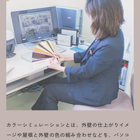
カラーシミュレーションとは、外壁の仕上がりイメ
ージや屋根と外壁の色の組み合わせなどを、パソコ