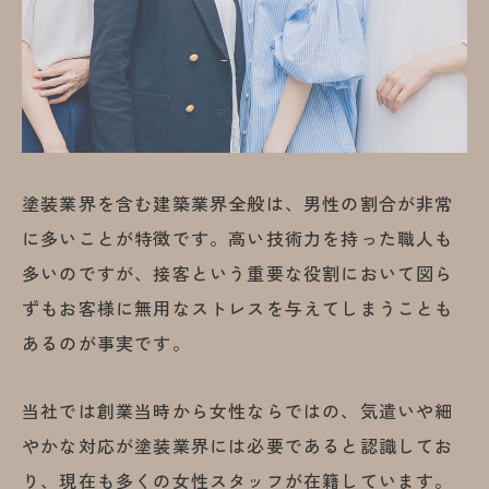
塗装業界を含む建築業界全般は、男性の割合が非常
に多いことが特徴です。高い技術力を持った職人も
多いのですが、接客という重要な役割において図ら
ずもお客様に無用なストレスを与えてしまうことも
あるのが事実です。
当社では創業当時から女性ならではの、気遣いや細
やかな対応が塗装業界には必要であると認識してお
り、現在も多くの女性スタッフが在籍しています。