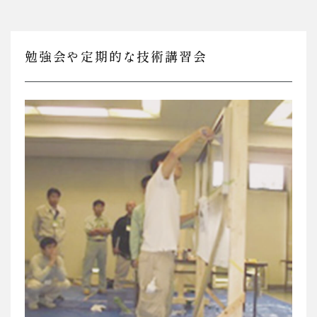
勉強会や定期的な技術講習会