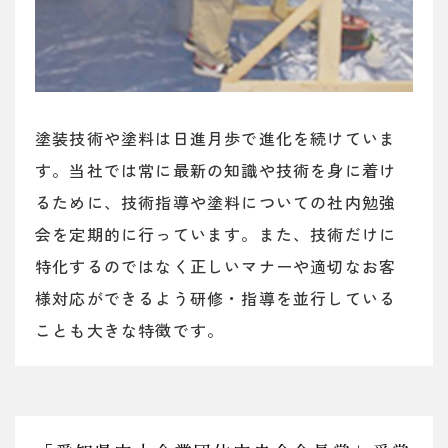
塗装技術や塗料は日進月歩で進化を続けていま
す。当社では常に最新の知識や技術を身に着け
るために、技術指導や塗料についての社内勉強
会を定期的に行っています。また、技術だけに
特化するのではなく正しいマナーや適切なお客
様対応ができるよう研修・指導を並行している
ことも大きな特徴です。