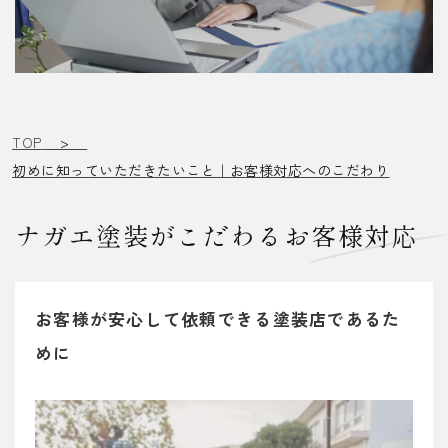
TOP
>
初めに知っていただきたいこと｜お客様対応へのこだわり
ナガエ塗装がこだわるお客様対応
お客様が安心して依頼できる塗装店であるた
めに