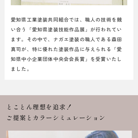
愛知県工業塗装共同組合では、職人の技術を競
い合う「愛知県塗装技能作品展」が行われてい
ます。その中で、ナガエ塗装の職人である森田
真司が、特に優れた塗装作品に与えられる「愛
知県中小企業団体中央会会長賞」を受賞いたし
ました。
とことん理想を追求！
ご提案とカラーシミュレーション