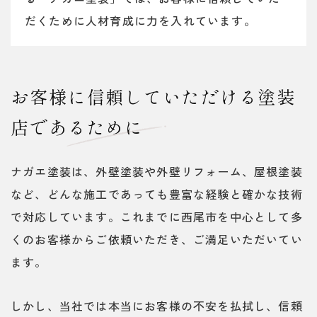
だくために人材育成に力を入れています。
お客様に信頼していただける塗装
店であるために
ナガエ塗装は、外壁塗装や外壁リフォーム、屋根塗装
など、どんな施工であっても豊富な経験と確かな技術
で対応しています。これまでに西尾市を中心として多
くのお客様からご依頼いただき、ご満足いただいてい
ます。
しかし、当社では本当にお客様の不安を払拭し、信頼