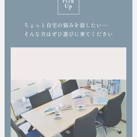
Pick
Up
ちょっと自宅の悩みを話したい…
そんな方はぜひ遊びに来てください