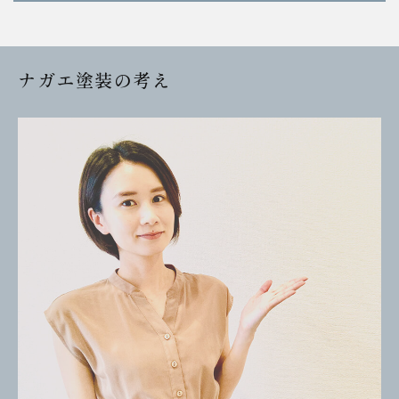
ナガエ塗装の考え