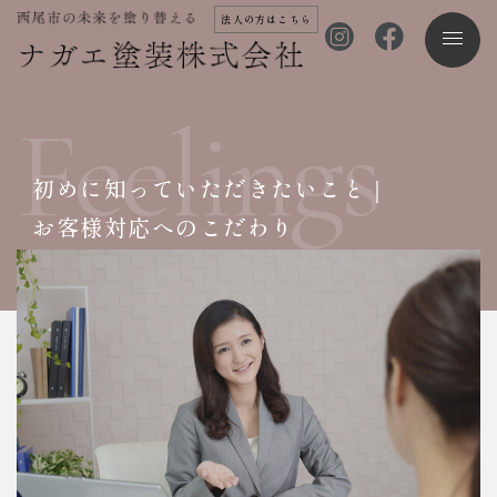
法人の方はこちら
Feelings
初めに知っていただきたいこと｜
お客様対応へのこだわり