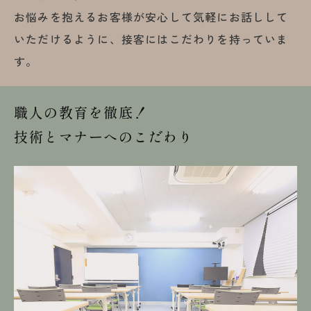
お悩みを抱えるお客様が安心して気軽にお話しして
いただけるように、接客にはこだわりを持っていま
す。
職人の教育を徹底！
技術とマナーへのこだわり