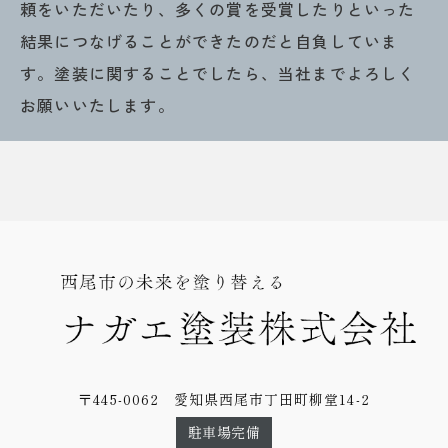
頼をいただいたり、多くの賞を受賞したりといった
結果につなげることができたのだと自負していま
す。塗装に関することでしたら、当社までよろしく
お願いいたします。
〒445-0062 愛知県西尾市丁田町柳堂14-2
駐車場完備