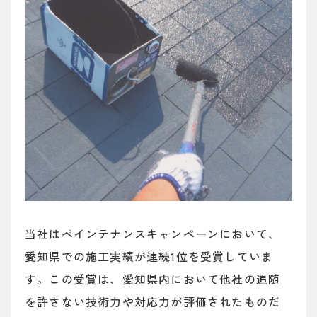
当社はペインテナンスキャンペーンにおいて、
愛知県での施工実績が連続1位を受賞していま
す。この受賞は、愛知県内において他社の追随
を許さない技術力や対応力が評価されたものだ