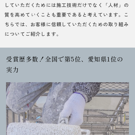
していただくためには施工技術だけでなく「人材」の
質を高めて
い
くことも重要であると考えています。こ
ちらでは、お客様に信頼していただくための取り組み
についてご紹介します。
受賞歴多数！全国で第5位、愛知県1位の
実力