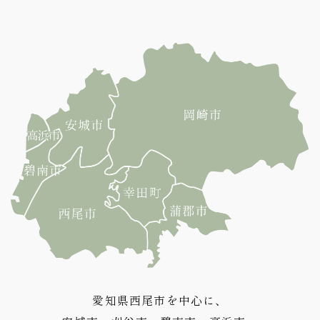
愛知県西尾市を中心に、