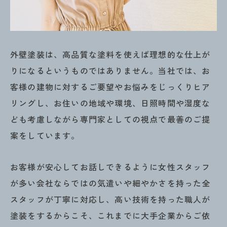
外壁塗装は、高品質な塗料を使えば理想的な仕上が
りになるというものではありません。当社では、お
客様の建物に対するご要望やお悩みをじっくりヒア
リングし、お住いの地域や環境、日照時間や湿度な
ども考慮しながら専門家としての視点で最善のご提
案をしています。
お客様が安心してお話しできるように女性スタッフ
が多い会社ならではの気遣いや細やかさを持った全
スタッフが丁寧に対応し、高い技術を持った職人が
塗装をするからこそ、これまでに大手企業からご依