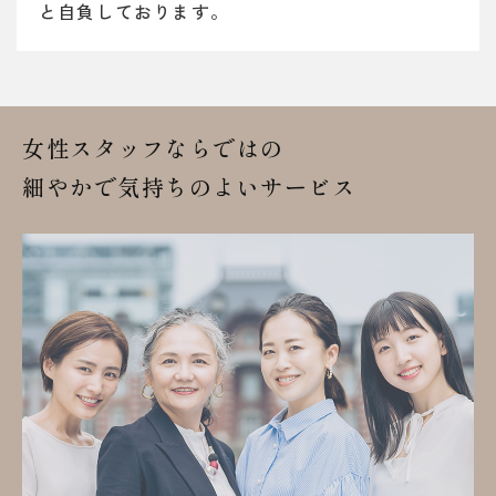
と自負しております。
女性スタッフならではの
細やかで気持ちのよいサービス