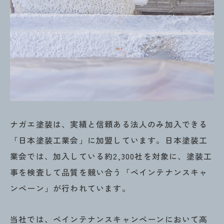
ナガエ塗装は、実績と信頼ある法人のみ加入できる
「日本塗装工業会」に加盟しています。日本塗装工
業会では、加入している約2,300社を対象に、塗装工
事を検査して品質を競い合う「ペインテナンスキャ
ンペーン」が行われています。
当社では、ペインテナンスキャンペーンにおいて高