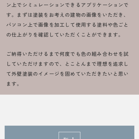
ン上でシミュレーションできるアプリケーションで
す。まずは塗装をお考えの建物の画像をいただき、
パソコン上で画像を加工して使用する塗料や色ごと
の仕上がりを確認していただくことができます。
ご納得いただけるまで何度でも色の組み合わせを試
していただけますので、とことんまで理想を追求し
て外壁塗装のイメージを固めていただきたいと思い
ます。