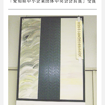
「愛知県中小企業団体中央会会長賞」受賞