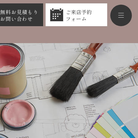
無料お見積もり
ご来店予約
お問い合わせ
フォーム