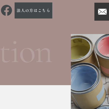
法人の方はこちら
tion