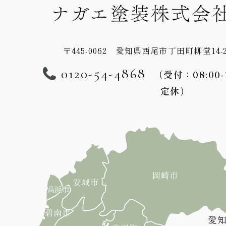
〒445-0062 愛知県西尾市丁田町柳堂14-
0120-54-4868
（受付：08:00
定休）
愛