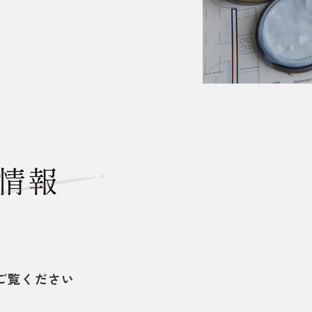
情報
ご覧ください