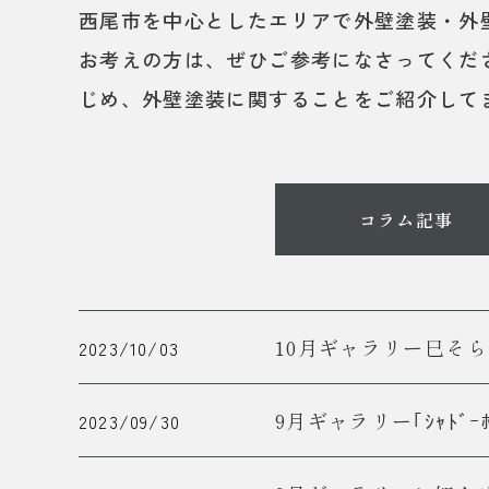
西尾市を中心としたエリアで外壁塗装・外
お考えの方は、ぜひご参考になさってくだ
じめ、外壁塗装に関することをご紹介して
コラム記事
10月ギャラリー巳そら
2023/10/03
9月ギャラリー｢ｼｬﾄﾞｰﾎﾞ
2023/09/30