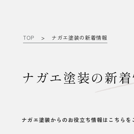
TOP
>
ナガエ塗装の新着情報
ナガエ塗装の新着
ナガエ塗装からのお役立ち情報はこちらを