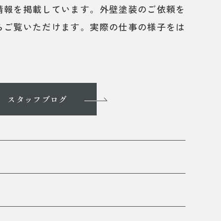
情報を掲載しています。外壁塗装のご依頼を
らご覧いただけます。実際の仕事の様子をは
スタッフブログ