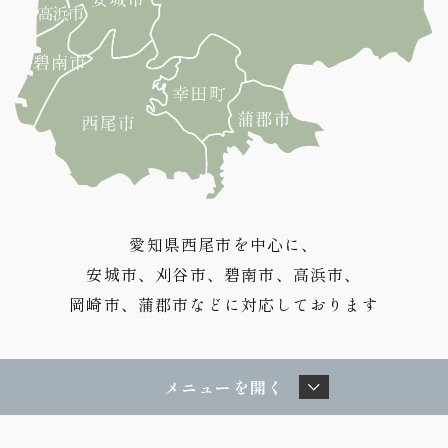
愛知県西尾市を中心に、
安城市、刈谷市、碧南市、高浜市、
岡崎市、蒲郡市などに対応しております
メニューを開く