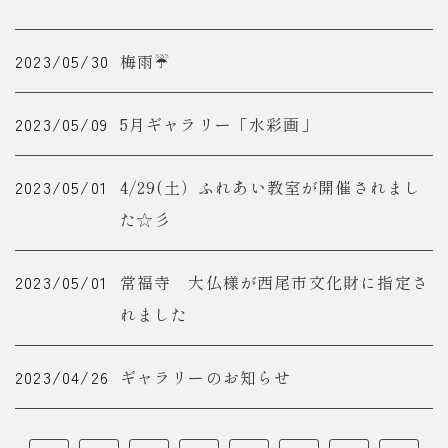
2023/05/30
梅雨☔
2023/05/09
5月ギャラリー「水彩画」
2023/05/01
4/29(土）ふれあい教室が開催されまし
た☆彡
2023/05/01
常福寺 大仏様が西尾市文化財に指定さ
れました
2023/04/26
ギャラリーのお知らせ