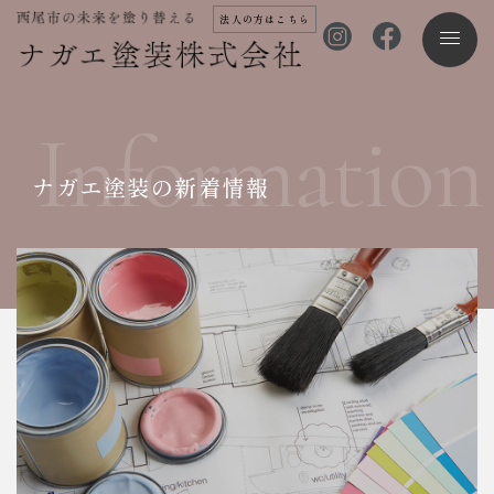
法人の方はこちら
Information
ナガエ塗装の新着情報