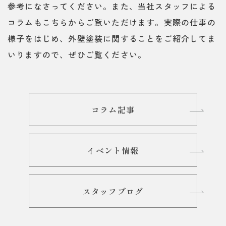
参考になさってください。また、当社スタッフによる
コラムもこちらからご覧いただけます。実際の仕事の
様子をはじめ、外壁塗装に関することをご紹介してま
いりますので、ぜひご覧ください。
コラム記事
イベント情報
スタッフブログ