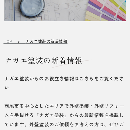
TOP
>
ナガエ塗装の新着情報
ナガエ塗装の新着情報
ナガエ塗装からのお役立ち情報はこちらをご覧くださ
い
西尾市を中心としたエリアで外壁塗装・外壁リフォー
ムを手掛ける「ナガエ塗装」からの最新情報を掲載し
ています。外壁塗装のご依頼をお考えの方は、ぜひご